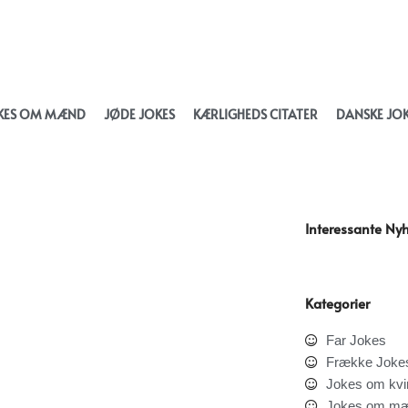
KES OM MÆND
JØDE JOKES
KÆRLIGHEDS CITATER
DANSKE JO
Interessante Ny
Kategorier
Far Jokes
Frække Joke
Jokes om kvi
Jokes om m