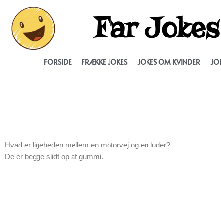
Gå
Far Jokes
til
indholdet
FORSIDE
FRÆKKE JOKES
JOKES OM KVINDER
JO
Hvad er ligeheden mellem en motorvej og en luder?
De er begge slidt op af gummi.