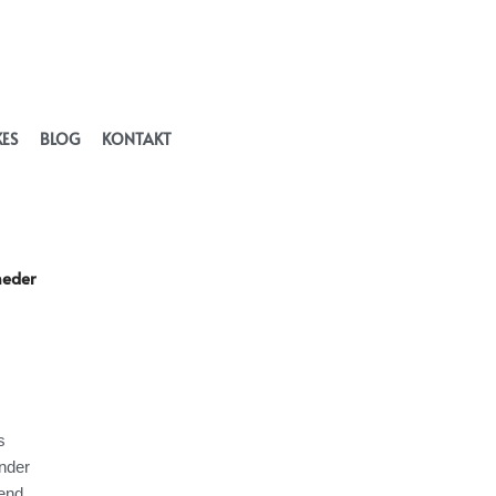
KES
BLOG
KONTAKT
heder
s
nder
ænd