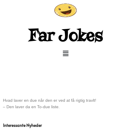
Gå
til
indholdet
Far Jokes
Menu
Hvad laver en due når den er ved at få rigtig travlt!
– Den laver da en To-due liste.
Interessante Nyheder