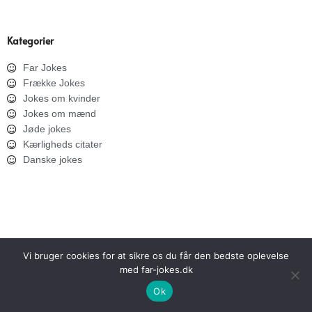
Kategorier
Far Jokes
Frække Jokes
Jokes om kvinder
Jokes om mænd
Jøde jokes
Kærligheds citater
Danske jokes
Vi bruger cookies for at sikre os du får den bedste oplevelse
med far-jokes.dk
SITEMAP
PRIVATLIVSPOLITIK
Ok
Copyright © 2026 Far Jokes