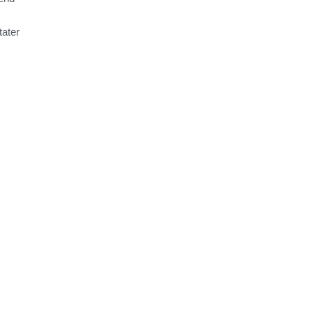
tater