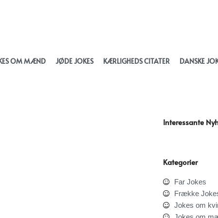
KES OM MÆND
JØDE JOKES
KÆRLIGHEDS CITATER
DANSKE JO
Interessante Ny
Kategorier
Far Jokes
Frække Joke
Jokes om kvi
Jokes om m