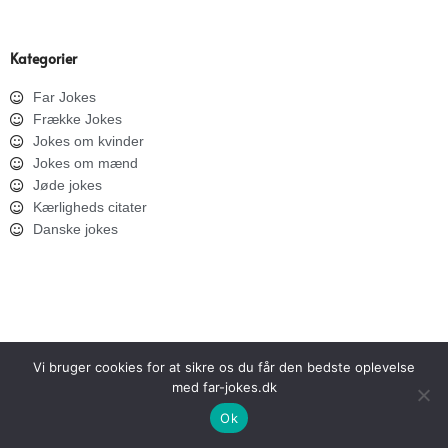
Kategorier
Far Jokes
Frække Jokes
Jokes om kvinder
Jokes om mænd
Jøde jokes
Kærligheds citater
Danske jokes
Vi bruger cookies for at sikre os du får den bedste oplevelse
med far-jokes.dk
SITEMAP
PRIVATLIVSPOLITIK
Ok
Copyright © 2026 Far Jokes