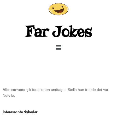
Gå
til
indholdet
Far Jokes
Menu
Alle børnene
gik forbi lorten undtagen Stella hun troede det var
Nutella.
Interessante Nyheder