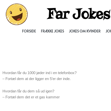
Gå
Far Jokes
til
indholdet
FORSIDE
FRÆKKE JOKES
JOKES OM KVINDER
JO
Hvordan får du 1000 jøder ind i en telefonbox?
– Fortæl dem at der ligger en 5’er der inde.
Hvordan får du dem så ud igen?
– Fortæl dem det er et gas kammer